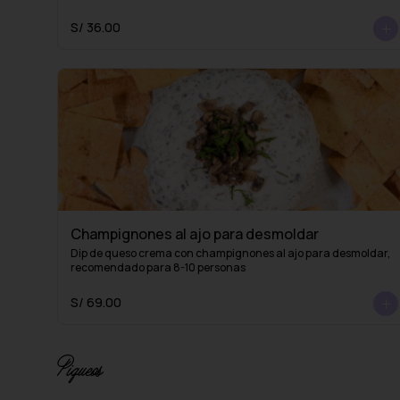
S/ 36.00
Champignones al ajo para desmoldar
Dip de queso crema con champignones al ajo para desmoldar, 
recomendado para 8-10 personas
S/ 69.00
Piqueos