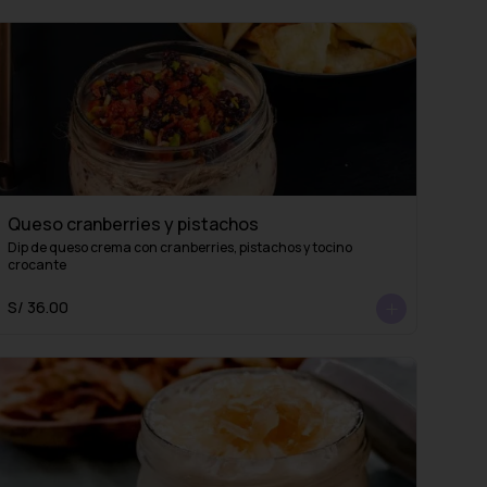
Queso cranberries y pistachos
Dip de queso crema con cranberries, pistachos y tocino 
crocante
S/ 36.00