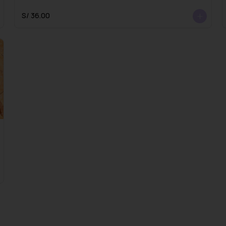
S/ 36.00