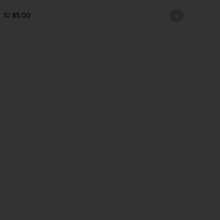
S/ 85.00