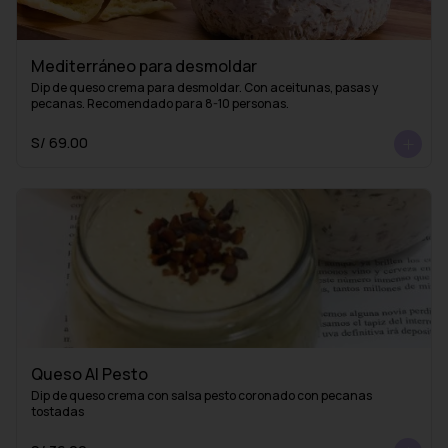
Mediterráneo para desmoldar
Dip de queso crema para desmoldar. Con aceitunas, pasas y 
pecanas. Recomendado para 8-10 personas.
S/ 69.00
Queso Al Pesto
Dip de queso crema con salsa pesto coronado con pecanas 
tostadas