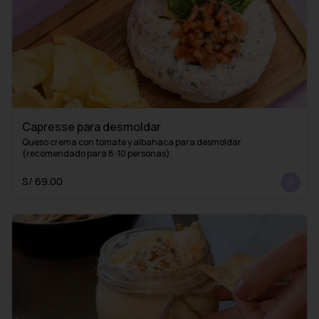
Capresse para desmoldar
Queso crema con tomate y albahaca para desmoldar 
(recomendado para 8-10 personas)
S/ 69.00