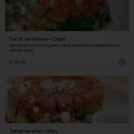
Tartar de Salmón + Chips
Salmón en trozitos con palta y salsa a elección acompañado con 
wantan chips.
S/ 54.00
Tartar de atún + chips