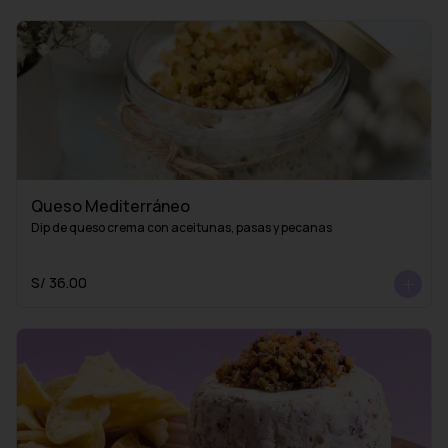
Queso Mediterráneo
Dip de queso crema con aceitunas, pasas y pecanas
S/ 36.00