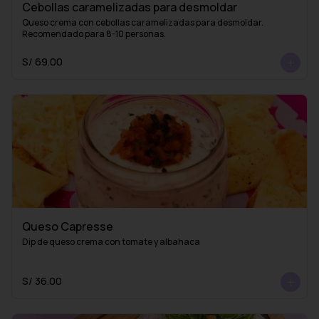
Cebollas caramelizadas para desmoldar
Queso crema con cebollas caramelizadas para desmoldar. 
Recomendado para 8-10 personas.
S/ 69.00
Queso Capresse
Dip de queso crema con tomate y albahaca
S/ 36.00