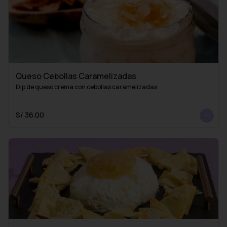
Queso Cebollas Caramelizadas
Dip de queso crema con cebollas caramelizadas
S/ 36.00