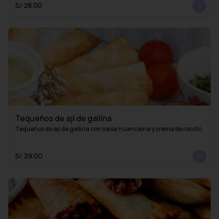
S/ 28.00
Tequeños de ají de gallina
Tequeños de aji de gallina con salsa huancaina y crema de rocoto
S/ 29.00