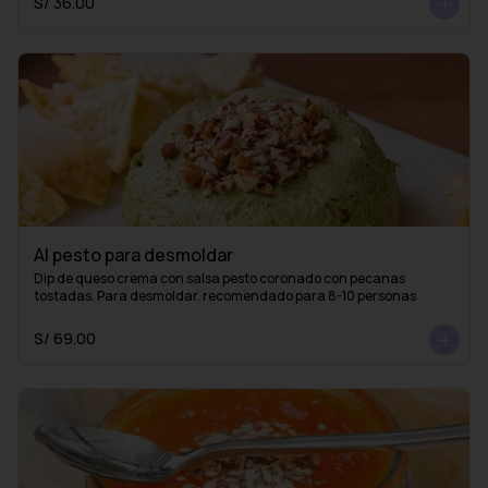
S/ 36.00
Al pesto para desmoldar
Dip de queso crema con salsa pesto coronado con pecanas 
tostadas. Para desmoldar. recomendado para 8-10 personas
S/ 69.00