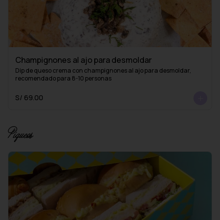
Champignones al ajo para desmoldar
Dip de queso crema con champignones al ajo para desmoldar, 
recomendado para 8-10 personas
S/ 69.00
Piqueos