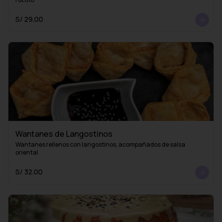
S/ 29.00
Wantanes de Langostinos
Wantanes rellenos con langostinos, acompañados de salsa 
oriental
S/ 32.00