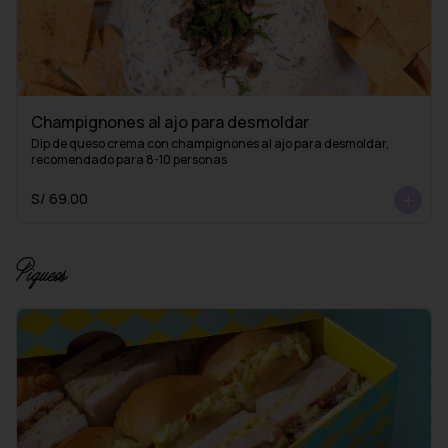
Champignones al ajo para desmoldar
Dip de queso crema con champignones al ajo para desmoldar, 
recomendado para 8-10 personas
S/ 69.00
Piqueos