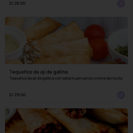
S/ 28.00
Tequeños de ají de gallina
Tequeños de aji de gallina con salsa huancaina y crema de rocoto
S/ 29.00