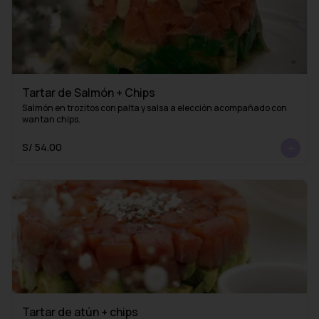
Tartar de Salmón + Chips
Salmón en trozitos con palta y salsa a elección acompañado con 
wantan chips.
S/ 54.00
Tartar de atún + chips