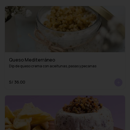
Queso Mediterráneo
Dip de queso crema con aceitunas, pasas y pecanas
S/ 36.00