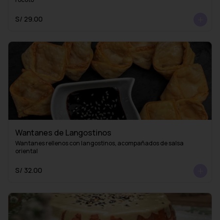
S/ 29.00
Wantanes de Langostinos
Wantanes rellenos con langostinos, acompañados de salsa 
oriental
S/ 32.00