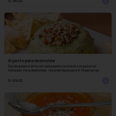
S/ 36.00
Al pesto para desmoldar
Dip de queso crema con salsa pesto coronado con pecanas 
tostadas. Para desmoldar. recomendado para 8-10 personas
S/ 69.00