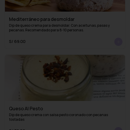
Mediterráneo para desmoldar
Dip de queso crema para desmoldar. Con aceitunas, pasas y 
pecanas. Recomendado para 8-10 personas.
S/ 69.00
Queso Al Pesto
Dip de queso crema con salsa pesto coronado con pecanas 
tostadas