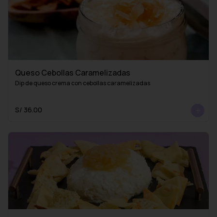
Queso Cebollas Caramelizadas
Dip de queso crema con cebollas caramelizadas
S/ 36.00