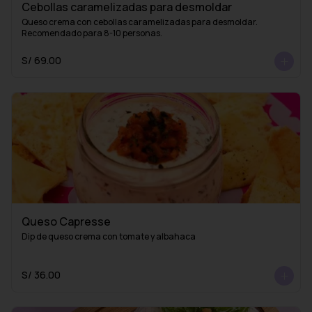
Cebollas caramelizadas para desmoldar
Queso crema con cebollas caramelizadas para desmoldar. 
Recomendado para 8-10 personas.
S/ 69.00
Queso Capresse
Dip de queso crema con tomate y albahaca
S/ 36.00