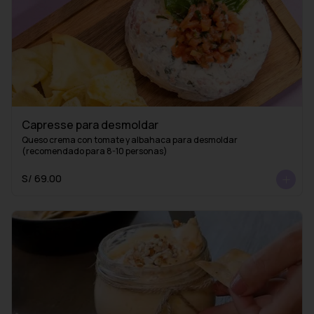
Capresse para desmoldar
Queso crema con tomate y albahaca para desmoldar 
(recomendado para 8-10 personas)
S/ 69.00