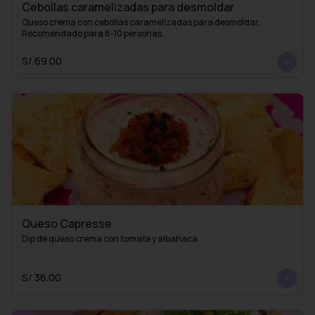
Cebollas caramelizadas para desmoldar
Queso crema con cebollas caramelizadas para desmoldar. 
Recomendado para 8-10 personas.
S/ 69.00
Queso Capresse
Dip de queso crema con tomate y albahaca
S/ 36.00