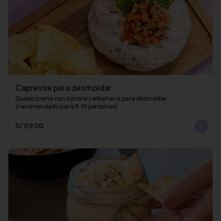
Capresse para desmoldar
Queso crema con tomate y albahaca para desmoldar 
(recomendado para 8-10 personas)
S/ 69.00