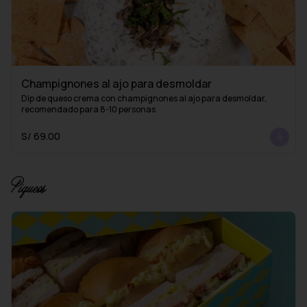
Champignones al ajo para desmoldar
Dip de queso crema con champignones al ajo para desmoldar, 
recomendado para 8-10 personas
S/ 69.00
Piqueos