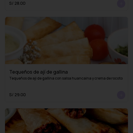
S/ 28.00
Tequeños de ají de gallina
Tequeños de aji de gallina con salsa huancaina y crema de rocoto
S/ 29.00