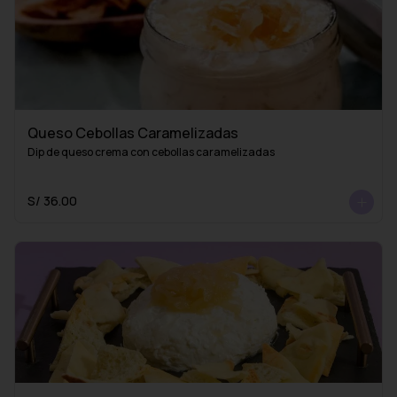
Queso Cebollas Caramelizadas
Dip de queso crema con cebollas caramelizadas
S/ 36.00