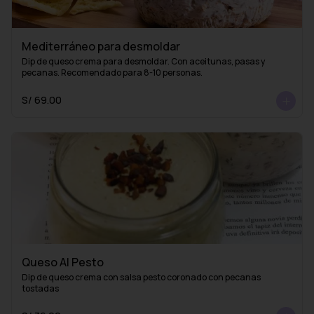
Mediterráneo para desmoldar
Dip de queso crema para desmoldar. Con aceitunas, pasas y 
pecanas. Recomendado para 8-10 personas.
S/ 69.00
Queso Al Pesto
Dip de queso crema con salsa pesto coronado con pecanas 
tostadas