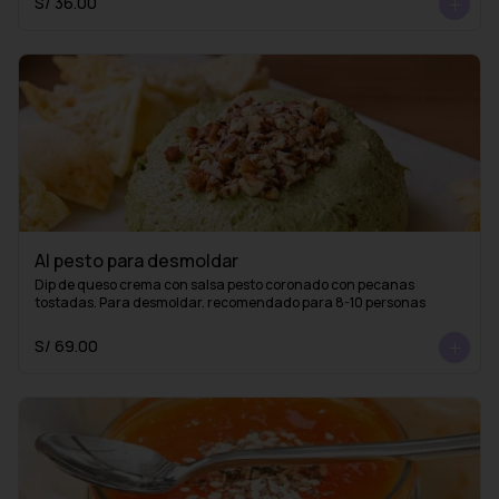
S/ 36.00
Al pesto para desmoldar
Dip de queso crema con salsa pesto coronado con pecanas 
tostadas. Para desmoldar. recomendado para 8-10 personas
S/ 69.00