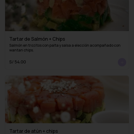
Tartar de Salmón + Chips
Salmón en trozitos con palta y salsa a elección acompañado con 
wantan chips.
S/ 54.00
Tartar de atún + chips