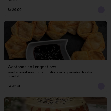
S/ 29.00
Wantanes de Langostinos
Wantanes rellenos con langostinos, acompañados de salsa 
oriental
S/ 32.00