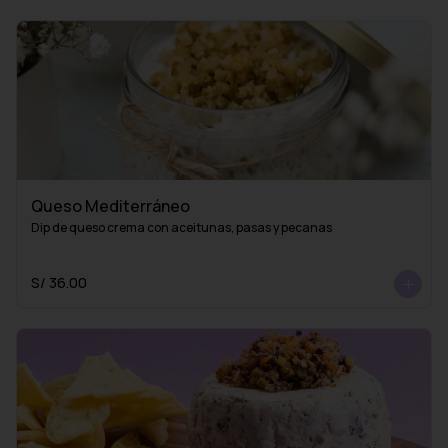
Queso Mediterráneo
Dip de queso crema con aceitunas, pasas y pecanas
S/ 36.00