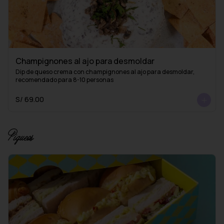
Champignones al ajo para desmoldar
Dip de queso crema con champignones al ajo para desmoldar, 
recomendado para 8-10 personas
S/ 69.00
Piqueos