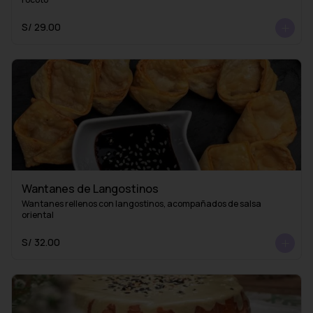
S/ 29.00
Wantanes de Langostinos
Wantanes rellenos con langostinos, acompañados de salsa 
oriental
S/ 32.00