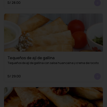
S/ 28.00
Tequeños de ají de gallina
Tequeños de aji de gallina con salsa huancaina y crema de rocoto
S/ 29.00