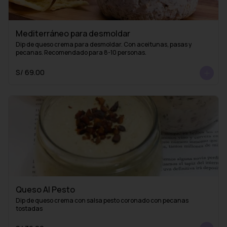
Mediterráneo para desmoldar
Dip de queso crema para desmoldar. Con aceitunas, pasas y 
pecanas. Recomendado para 8-10 personas.
S/ 69.00
Queso Al Pesto
Dip de queso crema con salsa pesto coronado con pecanas 
tostadas