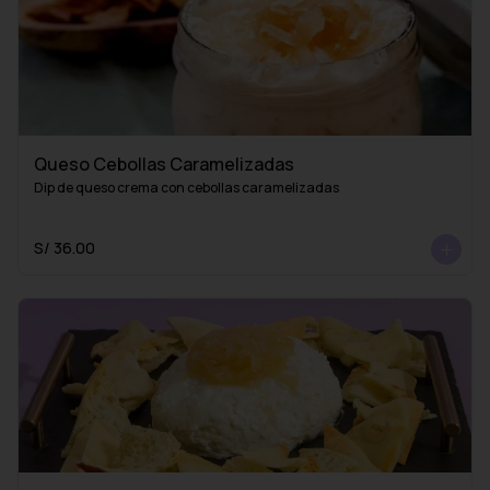
Queso Cebollas Caramelizadas
Dip de queso crema con cebollas caramelizadas
S/ 36.00