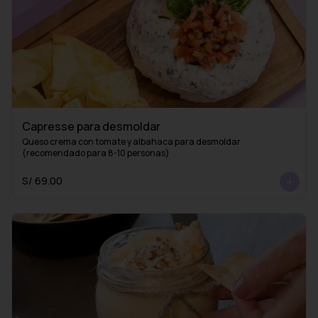
Capresse para desmoldar
Queso crema con tomate y albahaca para desmoldar 
(recomendado para 8-10 personas)
S/ 69.00