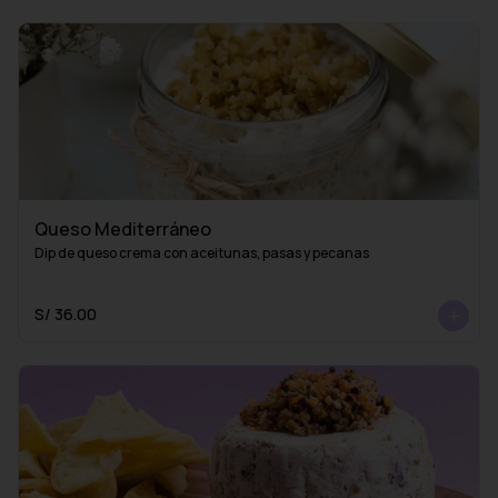
Queso Mediterráneo
Dip de queso crema con aceitunas, pasas y pecanas
S/ 36.00