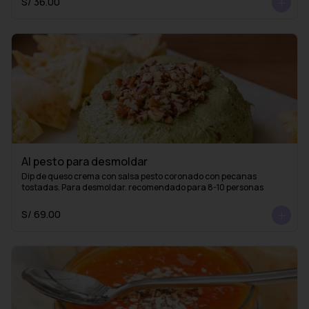
S/ 36.00
Al pesto para desmoldar
Dip de queso crema con salsa pesto coronado con pecanas 
tostadas. Para desmoldar. recomendado para 8-10 personas
S/ 69.00