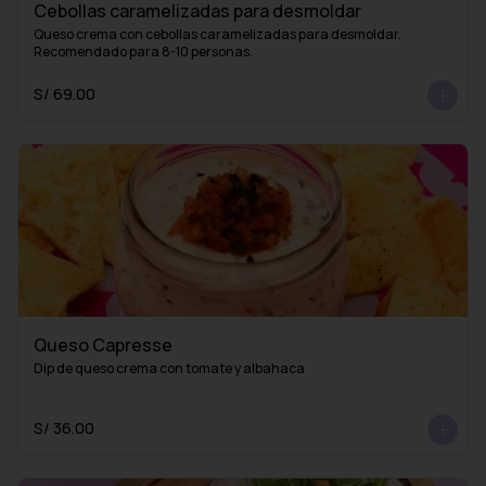
Cebollas caramelizadas para desmoldar
Queso crema con cebollas caramelizadas para desmoldar. 
Recomendado para 8-10 personas.
S/ 69.00
Queso Capresse
Dip de queso crema con tomate y albahaca
S/ 36.00