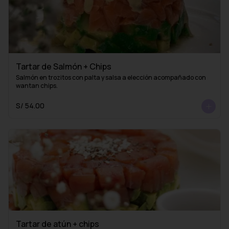
Tartar de Salmón + Chips
Salmón en trozitos con palta y salsa a elección acompañado con 
wantan chips.
S/ 54.00
Tartar de atún + chips