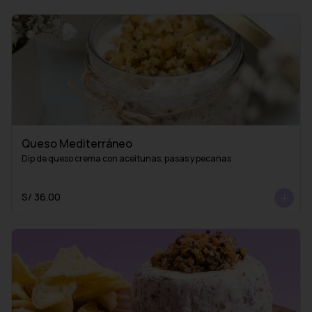
Queso Mediterráneo
Dip de queso crema con aceitunas, pasas y pecanas
S/ 36.00