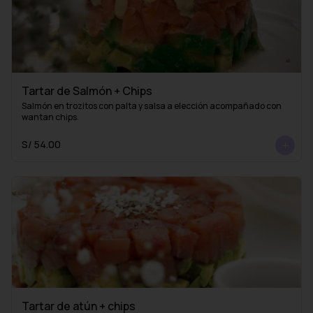
Tartar de Salmón + Chips
Salmón en trozitos con palta y salsa a elección acompañado con 
wantan chips.
S/ 54.00
Tartar de atún + chips