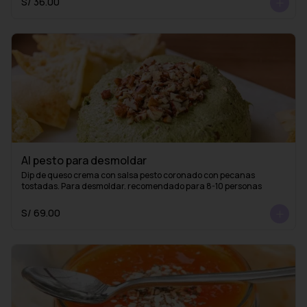
S/ 36.00
Al pesto para desmoldar
Dip de queso crema con salsa pesto coronado con pecanas 
tostadas. Para desmoldar. recomendado para 8-10 personas
S/ 69.00