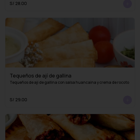
S/ 28.00
Tequeños de ají de gallina
Tequeños de aji de gallina con salsa huancaina y crema de rocoto
S/ 29.00