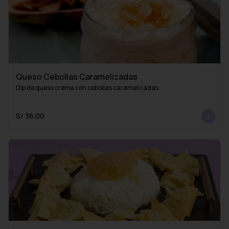
Queso Cebollas Caramelizadas
Dip de queso crema con cebollas caramelizadas
S/ 36.00