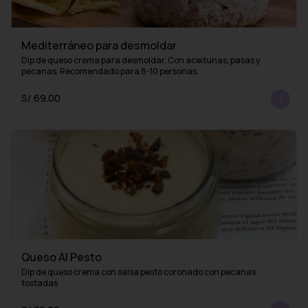
Mediterráneo para desmoldar
Dip de queso crema para desmoldar. Con aceitunas, pasas y 
pecanas. Recomendado para 8-10 personas.
S/ 69.00
Queso Al Pesto
Dip de queso crema con salsa pesto coronado con pecanas 
tostadas