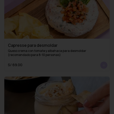
Capresse para desmoldar
Queso crema con tomate y albahaca para desmoldar 
(recomendado para 8-10 personas)
S/ 69.00