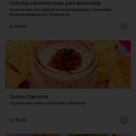
Cebollas caramelizadas para desmoldar
Queso crema con cebollas caramelizadas para desmoldar. 
Recomendado para 8-10 personas.
S/ 69.00
Queso Capresse
Dip de queso crema con tomate y albahaca
S/ 36.00