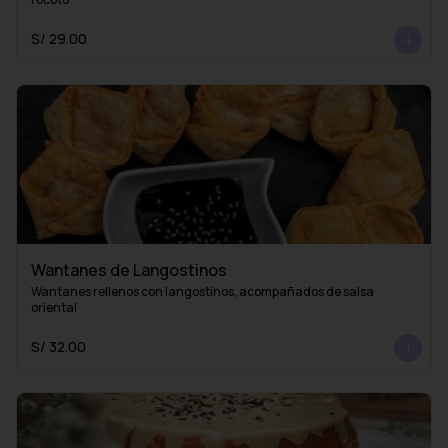
S/ 29.00
Wantanes de Langostinos
Wantanes rellenos con langostinos, acompañados de salsa 
oriental
S/ 32.00