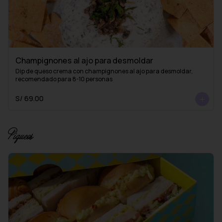
Champignones al ajo para desmoldar
Dip de queso crema con champignones al ajo para desmoldar, 
recomendado para 8-10 personas
S/ 69.00
Piqueos