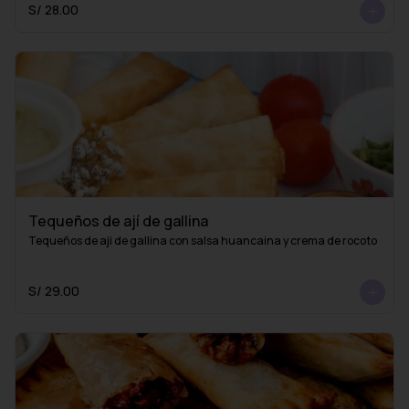
S/ 28.00
Tequeños de ají de gallina
Tequeños de aji de gallina con salsa huancaina y crema de rocoto
S/ 29.00