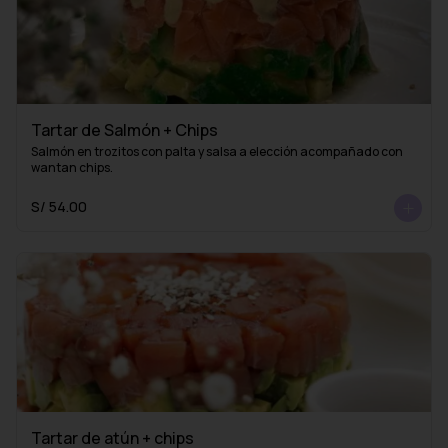
Tartar de Salmón + Chips
Salmón en trozitos con palta y salsa a elección acompañado con 
wantan chips.
S/ 54.00
Tartar de atún + chips