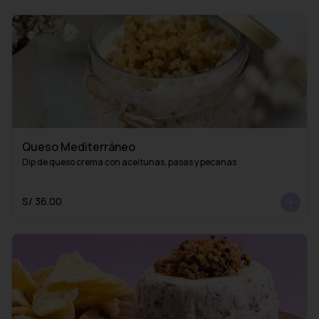
Queso Mediterráneo
Dip de queso crema con aceitunas, pasas y pecanas
S/ 36.00