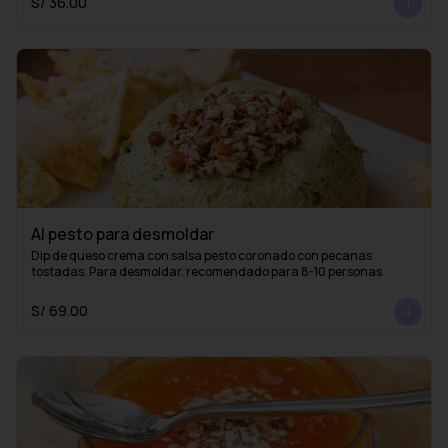
S/ 36.00
Al pesto para desmoldar
Dip de queso crema con salsa pesto coronado con pecanas 
tostadas. Para desmoldar. recomendado para 8-10 personas
S/ 69.00