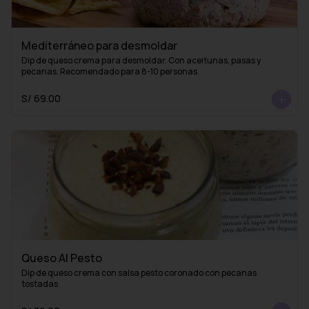
Mediterráneo para desmoldar
Dip de queso crema para desmoldar. Con aceitunas, pasas y 
pecanas. Recomendado para 8-10 personas.
S/ 69.00
Queso Al Pesto
Dip de queso crema con salsa pesto coronado con pecanas 
tostadas