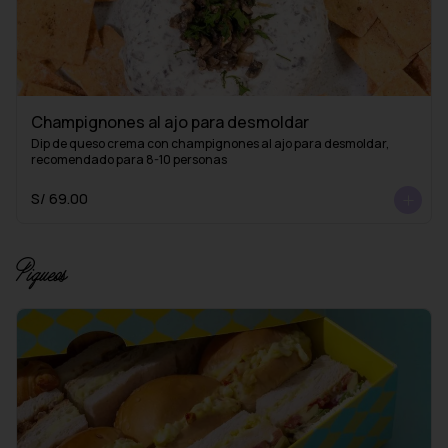
Champignones al ajo para desmoldar
Dip de queso crema con champignones al ajo para desmoldar, 
recomendado para 8-10 personas
S/ 69.00
Piqueos