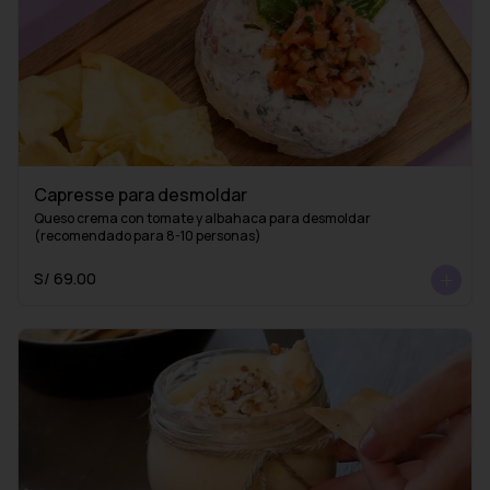
Capresse para desmoldar
Queso crema con tomate y albahaca para desmoldar 
(recomendado para 8-10 personas)
S/ 69.00