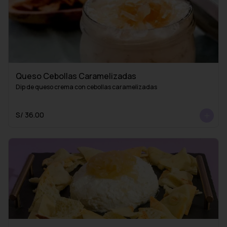
Queso Cebollas Caramelizadas
Dip de queso crema con cebollas caramelizadas
S/ 36.00