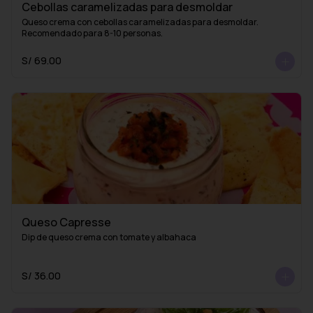
Cebollas caramelizadas para desmoldar
Queso crema con cebollas caramelizadas para desmoldar. 
Recomendado para 8-10 personas.
S/ 69.00
Queso Capresse
Dip de queso crema con tomate y albahaca
S/ 36.00