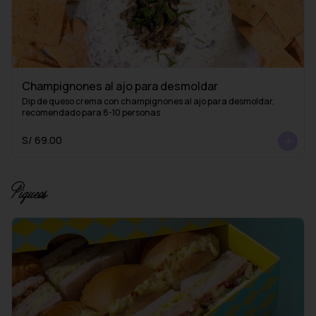
Champignones al ajo para desmoldar
Dip de queso crema con champignones al ajo para desmoldar, 
recomendado para 8-10 personas
S/ 69.00
Piqueos