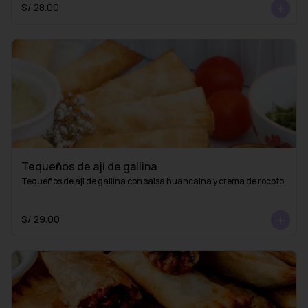
S/ 28.00
Tequeños de ají de gallina
Tequeños de aji de gallina con salsa huancaina y crema de rocoto
S/ 29.00