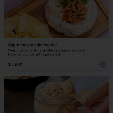
Capresse para desmoldar
Queso crema con tomate y albahaca para desmoldar 
(recomendado para 8-10 personas)
S/ 69.00