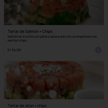
Tartar de Salmón + Chips
Salmón en trozitos con palta y salsa a elección acompañado con 
wantan chips.
S/ 54.00
Tartar de atún + chips