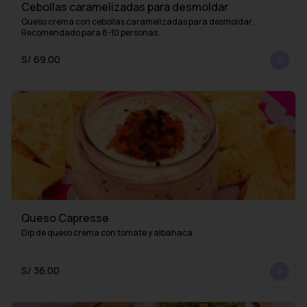
Cebollas caramelizadas para desmoldar
Queso crema con cebollas caramelizadas para desmoldar. 
Recomendado para 8-10 personas.
S/ 69.00
Queso Capresse
Dip de queso crema con tomate y albahaca
S/ 36.00