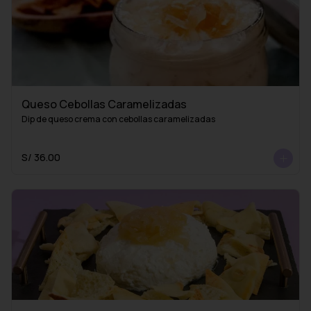
Queso Cebollas Caramelizadas
Dip de queso crema con cebollas caramelizadas
S/ 36.00