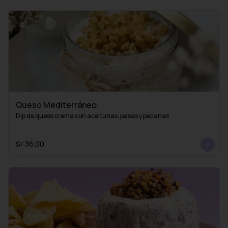
Queso Mediterráneo
Dip de queso crema con aceitunas, pasas y pecanas
S/ 36.00