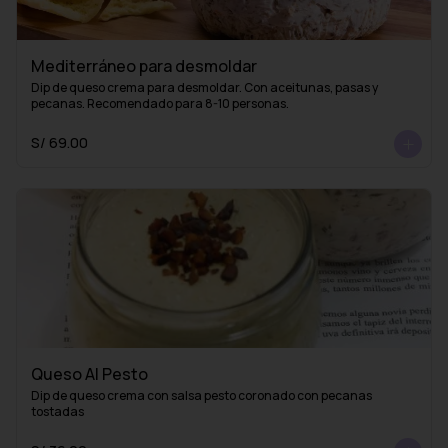
Mediterráneo para desmoldar
Dip de queso crema para desmoldar. Con aceitunas, pasas y 
pecanas. Recomendado para 8-10 personas.
S/ 69.00
Queso Al Pesto
Dip de queso crema con salsa pesto coronado con pecanas 
tostadas