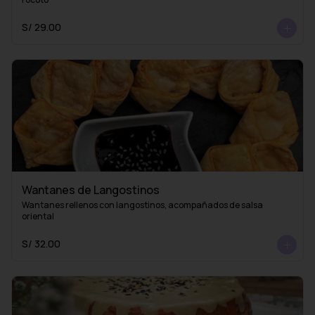
S/ 29.00
Wantanes de Langostinos
Wantanes rellenos con langostinos, acompañados de salsa 
oriental
S/ 32.00