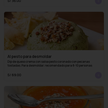
S/ 36.00
Al pesto para desmoldar
Dip de queso crema con salsa pesto coronado con pecanas 
tostadas. Para desmoldar. recomendado para 8-10 personas
S/ 69.00