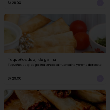
S/ 28.00
Tequeños de ají de gallina
Tequeños de aji de gallina con salsa huancaina y crema de rocoto
S/ 29.00