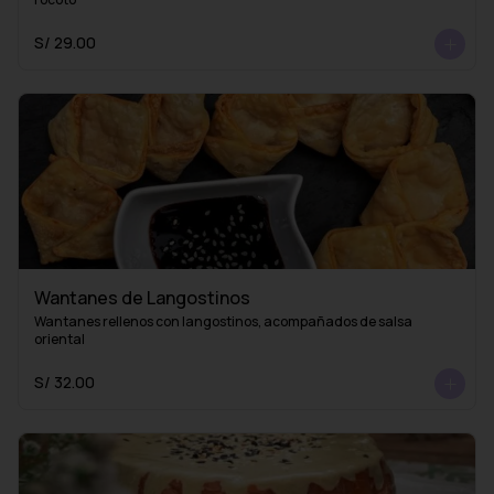
S/ 29.00
Wantanes de Langostinos
Wantanes rellenos con langostinos, acompañados de salsa 
oriental
S/ 32.00