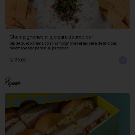
Champignones al ajo para desmoldar
Dip de queso crema con champignones al ajo para desmoldar, 
recomendado para 8-10 personas
S/ 69.00
Piqueos