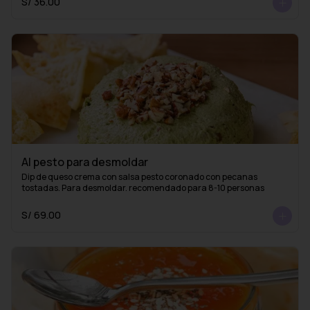
S/ 36.00
Al pesto para desmoldar
Dip de queso crema con salsa pesto coronado con pecanas 
tostadas. Para desmoldar. recomendado para 8-10 personas
S/ 69.00