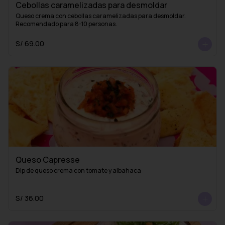
Cebollas caramelizadas para desmoldar
Queso crema con cebollas caramelizadas para desmoldar. 
Recomendado para 8-10 personas.
S/ 69.00
Queso Capresse
Dip de queso crema con tomate y albahaca
S/ 36.00