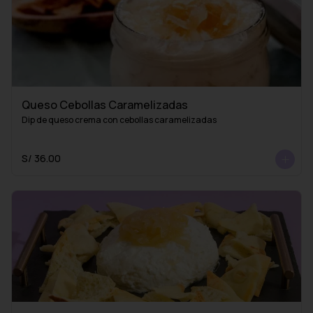
Queso Cebollas Caramelizadas
Dip de queso crema con cebollas caramelizadas
S/ 36.00