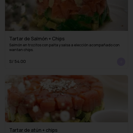
Tartar de Salmón + Chips
Salmón en trozitos con palta y salsa a elección acompañado con 
wantan chips.
S/ 54.00
Tartar de atún + chips