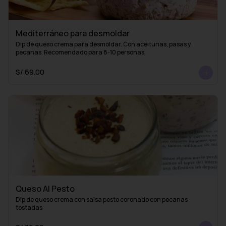
Mediterráneo para desmoldar
Dip de queso crema para desmoldar. Con aceitunas, pasas y 
pecanas. Recomendado para 8-10 personas.
S/ 69.00
Queso Al Pesto
Dip de queso crema con salsa pesto coronado con pecanas 
tostadas