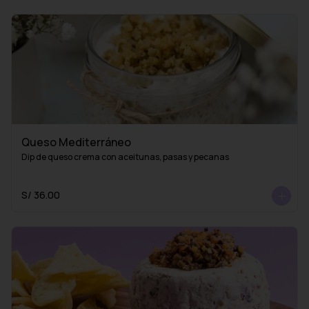
Queso Mediterráneo
Dip de queso crema con aceitunas, pasas y pecanas
S/ 36.00