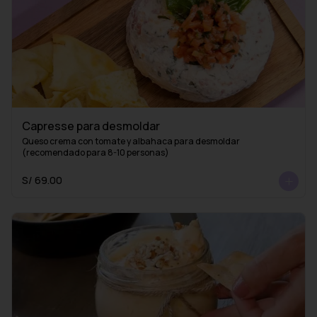
Capresse para desmoldar
Queso crema con tomate y albahaca para desmoldar 
(recomendado para 8-10 personas)
S/ 69.00