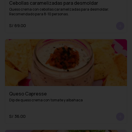
Cebollas caramelizadas para desmoldar
Queso crema con cebollas caramelizadas para desmoldar. 
Recomendado para 8-10 personas.
S/ 69.00
Queso Capresse
Dip de queso crema con tomate y albahaca
S/ 36.00