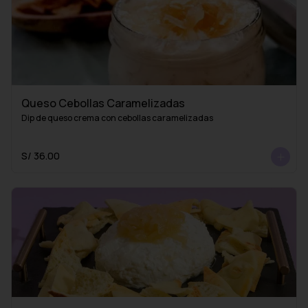
Queso Cebollas Caramelizadas
Dip de queso crema con cebollas caramelizadas
S/ 36.00