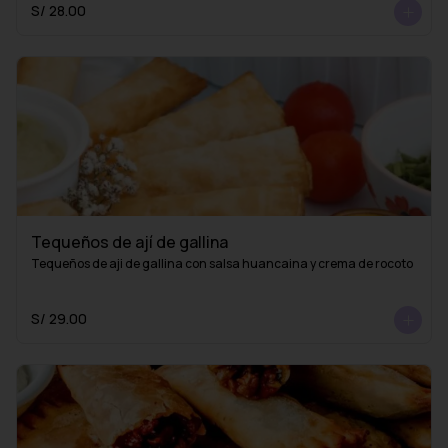
S/ 28.00
Tequeños de ají de gallina
Tequeños de aji de gallina con salsa huancaina y crema de rocoto
S/ 29.00