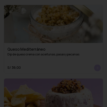
Queso Mediterráneo
Dip de queso crema con aceitunas, pasas y pecanas
S/ 36.00