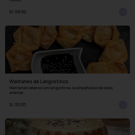
S/ 29.00
Wantanes de Langostinos
Wantanes rellenos con langostinos, acompañados de salsa 
oriental
S/ 32.00