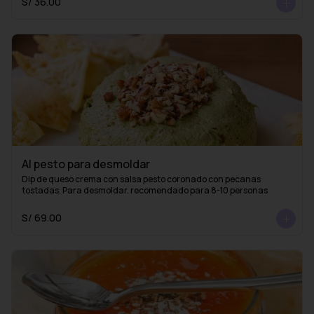
S/ 36.00
Al pesto para desmoldar
Dip de queso crema con salsa pesto coronado con pecanas 
tostadas. Para desmoldar. recomendado para 8-10 personas
S/ 69.00