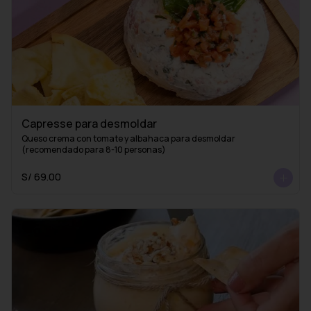
Capresse para desmoldar
Queso crema con tomate y albahaca para desmoldar 
(recomendado para 8-10 personas)
S/ 69.00