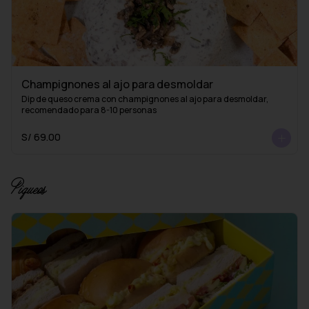
Champignones al ajo para desmoldar
Dip de queso crema con champignones al ajo para desmoldar, 
recomendado para 8-10 personas
S/ 69.00
Piqueos