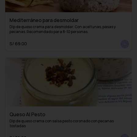
Mediterráneo para desmoldar
Dip de queso crema para desmoldar. Con aceitunas, pasas y 
pecanas. Recomendado para 8-10 personas.
S/ 69.00
Queso Al Pesto
Dip de queso crema con salsa pesto coronado con pecanas 
tostadas