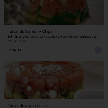
Tartar de Salmón + Chips
Salmón en trozitos con palta y salsa a elección acompañado con 
wantan chips.
S/ 54.00
Tartar de atún + chips