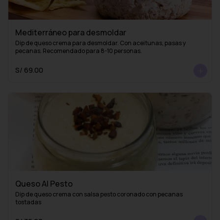
Mediterráneo para desmoldar
Dip de queso crema para desmoldar. Con aceitunas, pasas y 
pecanas. Recomendado para 8-10 personas.
S/ 69.00
Queso Al Pesto
Dip de queso crema con salsa pesto coronado con pecanas 
tostadas