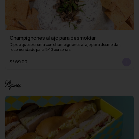
Champignones al ajo para desmoldar
Dip de queso crema con champignones al ajo para desmoldar, 
recomendado para 8-10 personas
S/ 69.00
Piqueos