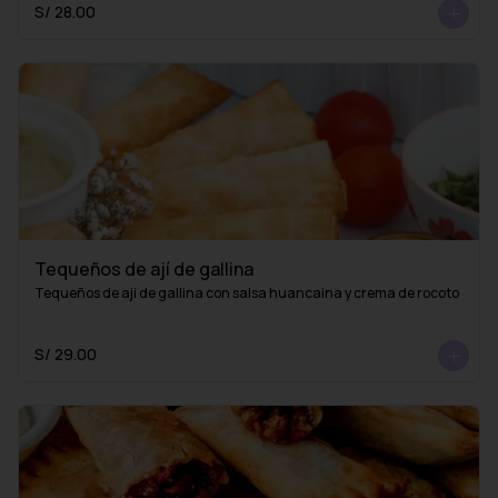
S/ 28.00
Tequeños de ají de gallina
Tequeños de aji de gallina con salsa huancaina y crema de rocoto
S/ 29.00