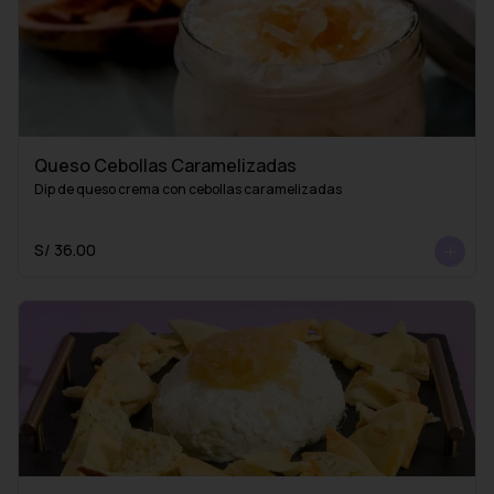
Queso Cebollas Caramelizadas
Dip de queso crema con cebollas caramelizadas
S/ 36.00