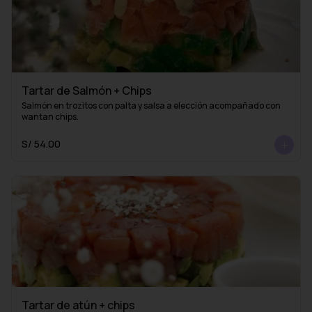
Tartar de Salmón + Chips
Salmón en trozitos con palta y salsa a elección acompañado con 
wantan chips.
S/ 54.00
Tartar de atún + chips