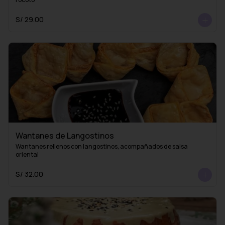
S/ 29.00
Wantanes de Langostinos
Wantanes rellenos con langostinos, acompañados de salsa 
oriental
S/ 32.00