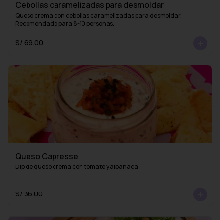
Cebollas caramelizadas para desmoldar
Queso crema con cebollas caramelizadas para desmoldar. 
Recomendado para 8-10 personas.
S/ 69.00
Queso Capresse
Dip de queso crema con tomate y albahaca
S/ 36.00