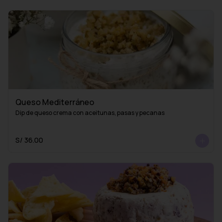
Queso Mediterráneo
Dip de queso crema con aceitunas, pasas y pecanas
S/ 36.00