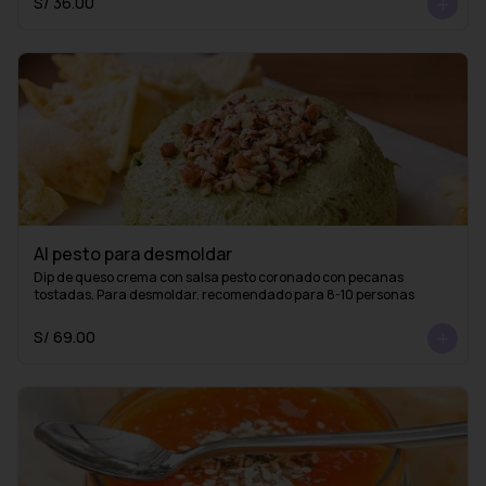
S/ 36.00
Al pesto para desmoldar
Dip de queso crema con salsa pesto coronado con pecanas 
tostadas. Para desmoldar. recomendado para 8-10 personas
S/ 69.00