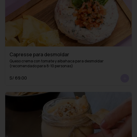
Capresse para desmoldar
Queso crema con tomate y albahaca para desmoldar 
(recomendado para 8-10 personas)
S/ 69.00